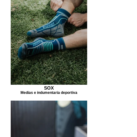
SOX
Medias e indumentaria deportiva