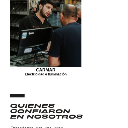
CARMAR
Electricidad e Iluminación
QUIENES
CONFIARON
EN NOSOTROS