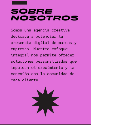
SOBRE
NOSOTROS
Somos una agencia creativa
dedicada a potenciar la
presencia digital de marcas y
empresas. Nuestro enfoque
integral nos permite ofrecer
soluciones personalizadas que
impulsan el crecimiento y la
conexión con la comunidad de
cada cliente.