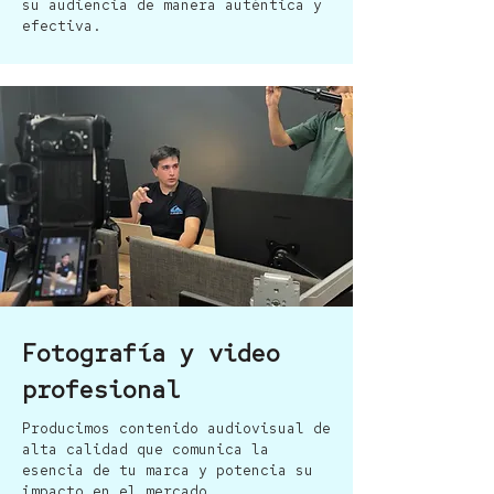
su audiencia de manera auténtica y
efectiva.
Fotografía y video
profesional
Producimos contenido audiovisual de
alta calidad que comunica la
esencia de tu marca y potencia su
impacto en el mercado.