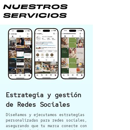
NUESTROS
SERVICIOS
Estrategia y gestión
de Redes Sociales
Diseñamos y ejecutamos estrategias
personalizadas para redes sociales,
asegurando que tu marca conecte con