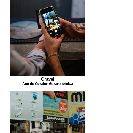
Cravel
App de Gestión Gastronómica