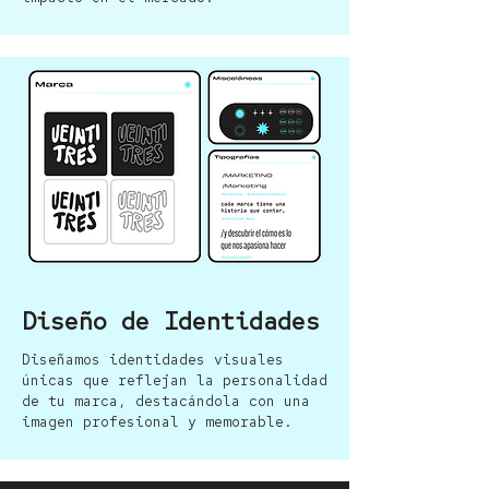
Diseño de Identidades
Diseñamos identidades visuales
únicas que reflejan la personalidad
de tu marca, destacándola con una
imagen profesional y memorable.