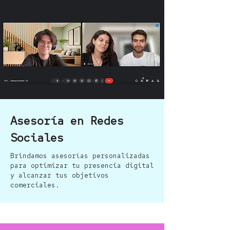
Asesoría en Redes
Sociales
Brindamos asesorías personalizadas
para optimizar tu presencia digital
y alcanzar tus objetivos
comerciales.