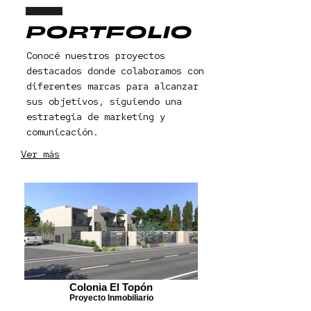
PORTFOLIO
Conocé nuestros proyectos
destacados donde colaboramos con
diferentes marcas para alcanzar
sus objetivos, siguiendo una
estrategia de marketing y
comunicación.
Ver más
Colonia El Topón
Proyecto Inmobiliario