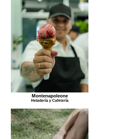
Montenapoleone
Heladería y Cafetería