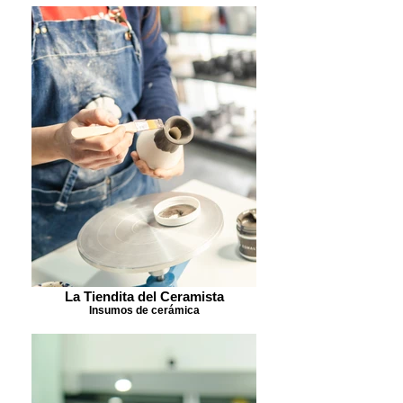
La Tiendita del Ceramista
Insumos de cerámica