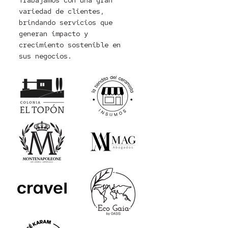
Trabajamos con una gran
variedad de clientes,
brindando servicios que
generan impacto y
crecimiento sostenible en
sus negocios.